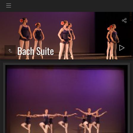
Bach Suite