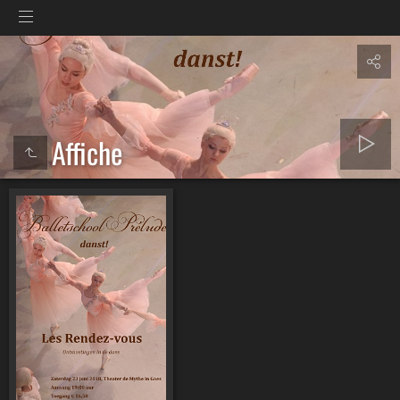
Affiche