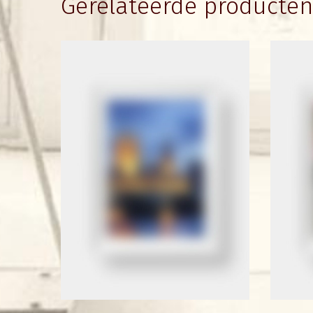
Gerelateerde producten