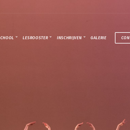
SCHOOL
LESROOSTER
INSCHRIJVEN
GALERIE
CON